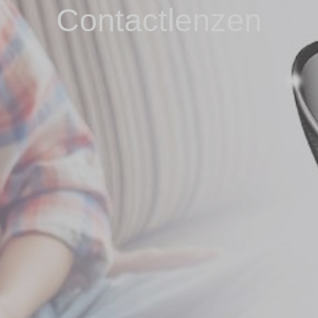
Contactlenzen