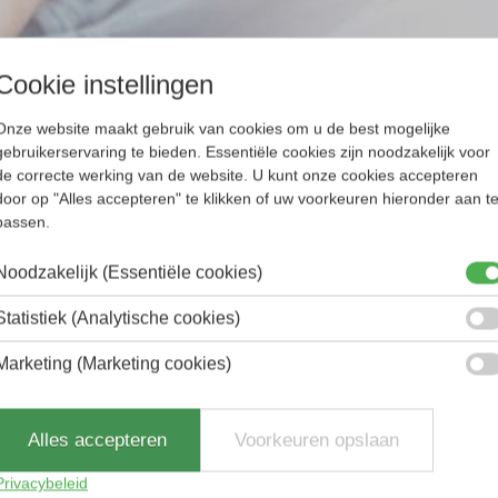
Cookie instellingen
Onze website maakt gebruik van cookies om u de best mogelijke
gebruikerservaring te bieden. Essentiële cookies zijn noodzakelijk voor
de correcte werking van de website. U kunt onze cookies accepteren
door op "Alles accepteren" te klikken of uw voorkeuren hieronder aan t
passen.
Noodzakelijk (Essentiële cookies)
Statistiek (Analytische cookies)
Marketing (Marketing cookies)
Alles accepteren
Voorkeuren opslaan
Privacybeleid