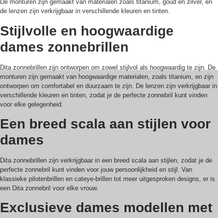
De monturen zijn gemaakt van materialen zoals titanium, goud en zilver, en
de lenzen zijn verkrijgbaar in verschillende kleuren en tinten.
Stijlvolle en hoogwaardige
dames zonnebrillen
Dita zonnebrillen zijn ontworpen om zowel stijlvol als hoogwaardig te zijn. De
monturen zijn gemaakt van hoogwaardige materialen, zoals titanium, en zijn
ontworpen om comfortabel en duurzaam te zijn. De lenzen zijn verkrijgbaar in
verschillende kleuren en tinten, zodat je de perfecte zonnebril kunt vinden
voor elke gelegenheid.
Een breed scala aan stijlen voor
dames
Dita zonnebrillen zijn verkrijgbaar in een breed scala aan stijlen, zodat je de
perfecte zonnebril kunt vinden voor jouw persoonlijkheid en stijl. Van
klassieke pilotenbrillen en cateye-brillen tot meer uitgesproken designs, er is
een Dita zonnebril voor elke vrouw.
Exclusieve dames modellen met