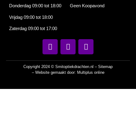
Donderdag 09:00 tot 18:00 Geen Koopavond
Vrijdag 09:00 tot 18:00
Zaterdag 09:00 tot 17:00
Copyright 2024 © Smitoptiekdrachten.nl –
Sitemap
– Website gemaakt door:
Multiplus online