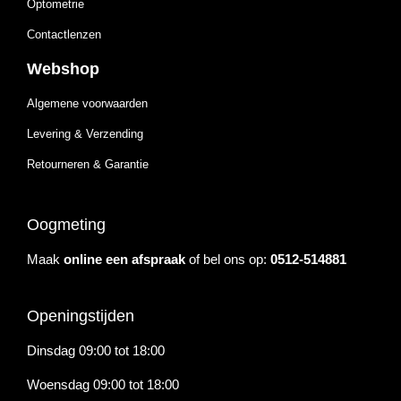
Optometrie
Contactlenzen
Webshop
Algemene voorwaarden
Levering & Verzending
Retourneren & Garantie
Oogmeting
Maak
online een afspraak
of bel ons op:
0512-514881
Openingstijden
Dinsdag 09:00 tot 18:00
Woensdag 09:00 tot 18:00