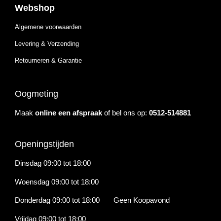
Webshop
Algemene voorwaarden
Levering & Verzending
Retourneren & Garantie
Oogmeting
Maak
online een afspraak
of bel ons op:
0512-514881
Openingstijden
Dinsdag 09:00 tot 18:00
Woensdag 09:00 tot 18:00
Donderdag 09:00 tot 18:00 Geen Koopavond
Vrijdag 09:00 tot 18:00