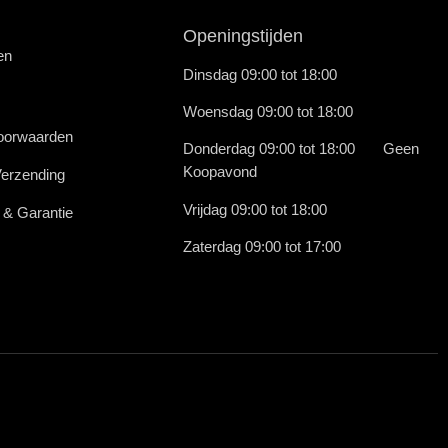
Openingstijden
en
Dinsdag 09:00 tot 18:00
Woensdag 09:00 tot 18:00
oorwaarden
Donderdag 09:00 tot 18:00 Geen
Koopavond
Verzending
Vrijdag 09:00 tot 18:00
 & Garantie
Zaterdag 09:00 tot 17:00