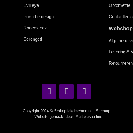
Evil eye
Optometrie
Porsche design
Contactlenz
Rodenstock
Webshop
Serengeti
Algemene v
Levering & 
Retourneren
Copyright 2024 © Smitoptiekdrachten.nl –
Sitemap
– Website gemaakt door:
Multiplus online