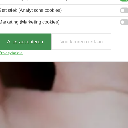
Statistiek (Analytische cookies)
Marketing (Marketing cookies)
Alles accepteren
Voorkeuren opslaan
Privacybeleid