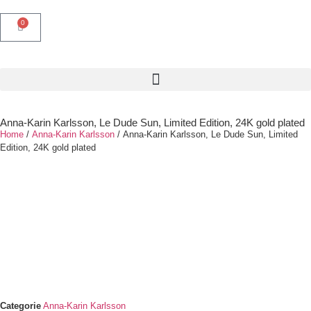
0
Anna-Karin Karlsson, Le Dude Sun, Limited Edition, 24K gold plated
Home
/
Anna-Karin Karlsson
/ Anna-Karin Karlsson, Le Dude Sun, Limited
Edition, 24K gold plated
Categorie
Anna-Karin Karlsson