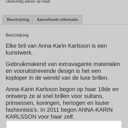
Deskundig advies op maat
Beschrijving
Aanvullende informatie
Beschrijving
Elke bril van Anna-Karin Karlsson is een
kunstwerk.
Gebruikmakend van extravagante materialen
en vooruitstrevende design is het een
koploper in de wereld van de luxe brillen.
Anna-Karin Karlsson begon op haar 19de en
ontwierp ze al snel brillen voor sultans,
prinsessen, koningen, hertogen en louter
fashionista’s. In 2011 begon ANNA-KARIN
KARLSSON voor haar zelf.