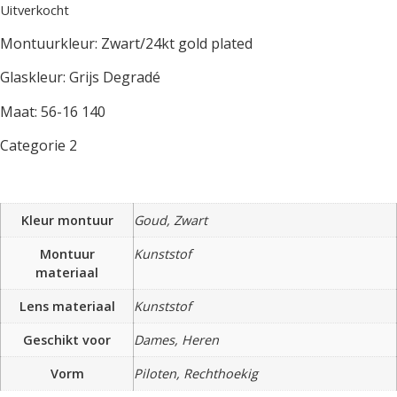
Uitverkocht
Montuurkleur: Zwart/24kt gold plated
Glaskleur: Grijs Degradé
Maat: 56-16 140
Categorie 2
Kleur montuur
Goud, Zwart
Montuur
Kunststof
materiaal
Lens materiaal
Kunststof
Geschikt voor
Dames, Heren
Vorm
Piloten, Rechthoekig