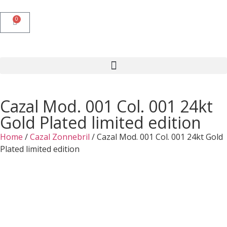
0
Cazal Mod. 001 Col. 001 24kt
Gold Plated limited edition
Home
/
Cazal Zonnebril
/ Cazal Mod. 001 Col. 001 24kt Gold
Plated limited edition