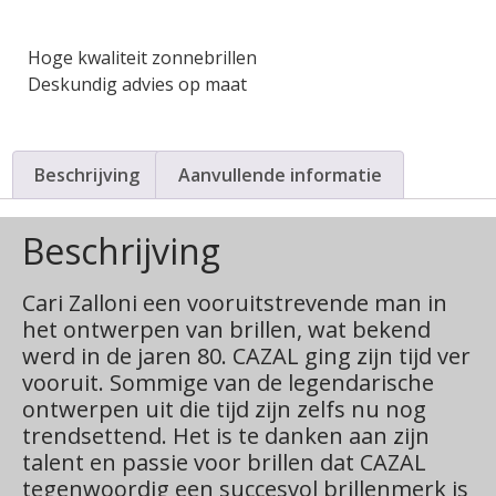
Hoge kwaliteit zonnebrillen
Deskundig advies op maat
Beschrijving
Aanvullende informatie
Beschrijving
Cari Zalloni een vooruitstrevende man in
het ontwerpen van brillen, wat bekend
werd in de jaren 80. CAZAL ging zijn tijd ver
vooruit. Sommige van de legendarische
ontwerpen uit die tijd zijn zelfs nu nog
trendsettend. Het is te danken aan zijn
talent en passie voor brillen dat CAZAL
tegenwoordig een succesvol brillenmerk is