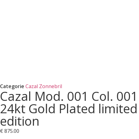
Categorie
Cazal Zonnebril
Cazal Mod. 001 Col. 001
24kt Gold Plated limited
edition
€
875.00