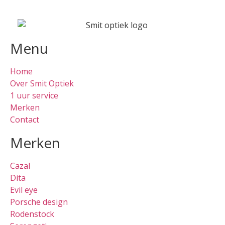
Menu
Home
Over Smit Optiek
1 uur service
Merken
Contact
Merken
Cazal
Dita
Evil eye
Porsche design
Rodenstock