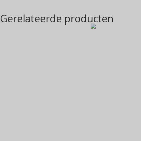
Gerelateerde producten