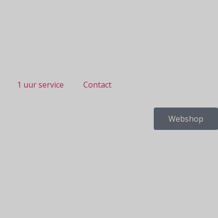
1 uur service
Contact
Webshop