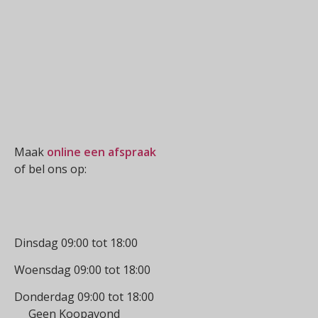
Oogmeting
Maak
online een afspraak
of bel ons op:
0512-514881
Openingstijden
Dinsdag 09:00 tot 18:00
Woensdag 09:00 tot 18:00
Donderdag 09:00 tot 18:00
Geen Koopavond