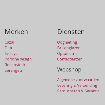
Merken
Diensten
Cazal
Oogmeting
Dita
Brillenglazen
Evil eye
Optometrie
Porsche design
Contactlenzen
Rodenstock
Webshop
Serengeti
Algemene voorwaarden
Levering & Verzending
Retourneren & Garantie