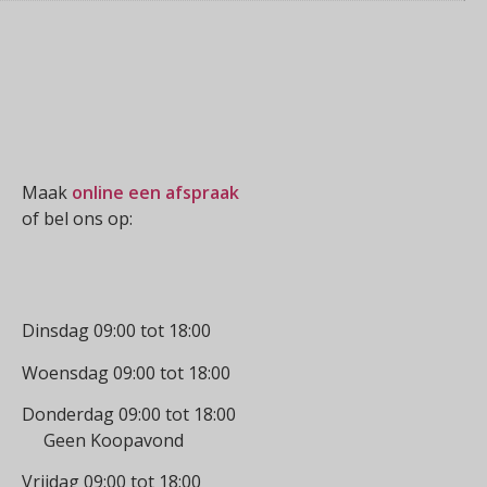
Oogmeting
Maak
online een afspraak
of bel ons op:
0512-514881
Openingstijden
Dinsdag 09:00 tot 18:00
Woensdag 09:00 tot 18:00
Donderdag 09:00 tot 18:00
Geen Koopavond
Vrijdag 09:00 tot 18:00