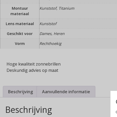
Montuur
Kunststof, Titanium
materiaal
Lens materiaal
Kunststof
Geschikt voor
Dames, Heren
Vorm
Rechthoekig
Hoge kwaliteit zonnebrillen
Deskundig advies op maat
Beschrijving
Aanvullende informatie
Beschrijving