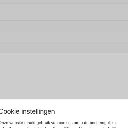
Cookie instellingen
Onze website maakt gebruik van cookies om u de best mogelijke