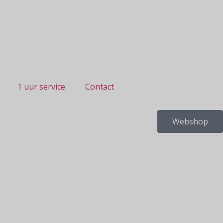
1 uur service
Contact
Webshop