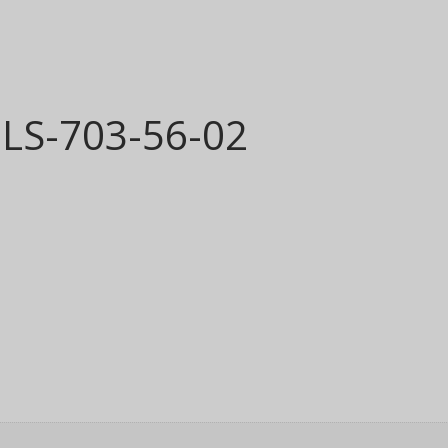
 DLS-703-56-02