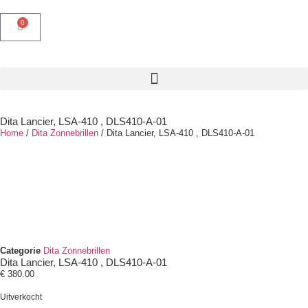
0
Dita Lancier, LSA-410 , DLS410-A-01
Home
/
Dita Zonnebrillen
/ Dita Lancier, LSA-410 , DLS410-A-01
Categorie
Dita Zonnebrillen
Dita Lancier, LSA-410 , DLS410-A-01
€
380.00
Uitverkocht