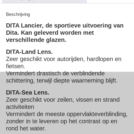
Beschrijving
DITA Lancier, de sportieve uitvoering van
Dita. Kan geleverd worden met
verschillende glazen.
DITA-Land Lens.
Zeer geschikt voor autorijden, hardlopen en
fietsen.
Vermindert drastisch de verblindende
schittering, terwijl diepte waarneming blijft.
DITA-Sea Lens.
Zeer geschikt voor zeilen, vissen en strand
activiteiten
Vermindert de meeste oppervlakteverblinding,
zonder in te leveren op het contrast op en
rond het water.