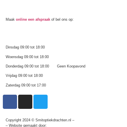
Oogmeting
Maak
online een afspraak
of bel ons op:
0512-514881
Openingstijden
Dinsdag 09:00 tot 18:00
Woensdag 09:00 tot 18:00
Donderdag 09:00 tot 18:00 Geen Koopavond
Vrijdag 09:00 tot 18:00
Zaterdag 09:00 tot 17:00
Copyright 2024 © Smitoptiekdrachten.nl –
Sitemap
– Website gemaakt door:
Multiplus online