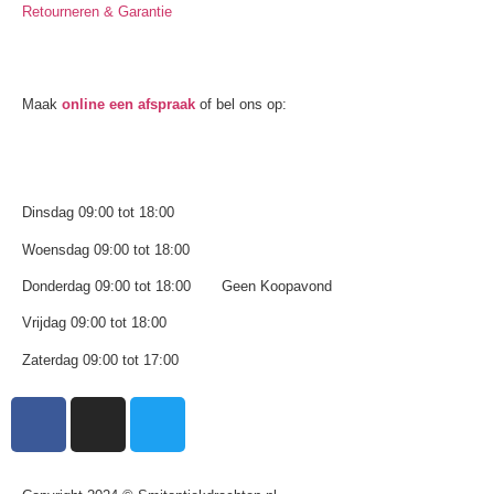
Retourneren & Garantie
Oogmeting
Maak
online een afspraak
of bel ons op:
0512-514881
Openingstijden
Dinsdag 09:00 tot 18:00
Woensdag 09:00 tot 18:00
Donderdag 09:00 tot 18:00 Geen Koopavond
Vrijdag 09:00 tot 18:00
Zaterdag 09:00 tot 17:00