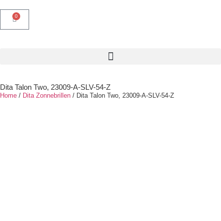
0
Dita Talon Two, 23009-A-SLV-54-Z
Home
/
Dita Zonnebrillen
/ Dita Talon Two, 23009-A-SLV-54-Z