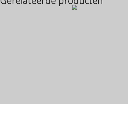
Gerelateerde producten