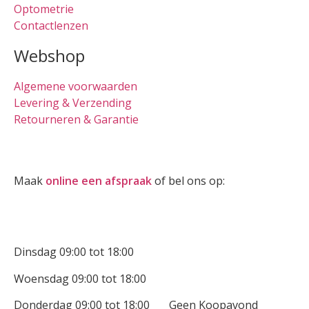
Optometrie
Contactlenzen
Webshop
Algemene voorwaarden
Levering & Verzending
Retourneren & Garantie
Oogmeting
Maak
online een afspraak
of bel ons op:
0512-514881
Openingstijden
Dinsdag 09:00 tot 18:00
Woensdag 09:00 tot 18:00
Donderdag 09:00 tot 18:00 Geen Koopavond