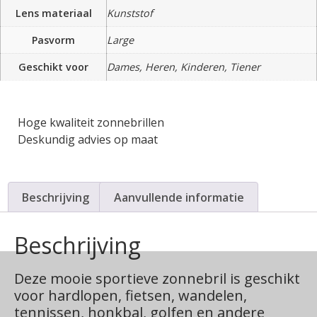
Lens materiaal
Kunststof
Pasvorm
Large
Geschikt voor
Dames, Heren, Kinderen, Tiener
Hoge kwaliteit zonnebrillen
Deskundig advies op maat
Beschrijving
Aanvullende informatie
Beschrijving
Deze mooie sportieve zonnebril is geschikt
voor hardlopen, fietsen, wandelen,
tennissen, honkbal, golfen en andere