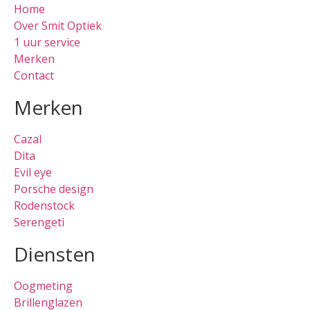
Home
Over Smit Optiek
1 uur service
Merken
Contact
Merken
Cazal
Dita
Evil eye
Porsche design
Rodenstock
Serengeti
Diensten
Oogmeting
Brillenglazen