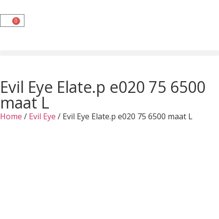
0
Evil Eye Elate.p e020 75 6500
maat L
Home
/
Evil Eye
/ Evil Eye Elate.p e020 75 6500 maat L