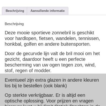
Beschrijving
Aanvullende informatie
Beschrijving
Deze mooie sportieve zonnebril is geschikt
voor hardlopen, fietsen, wandelen, tennissen,
honkbal, golfen en andere buitensporten.
Door de gecurvde lijn valt de bril mooi om het
gezicht, daardoor heeft u een perfecte
bescherming van uw ogen tegen zon, wind,
stof, regen of modder.
Eventueel zijn extra glazen in andere kleuren
los bij te bestellen (ook blank)
Op sterkte verkrijgbaar. Er is altijd een
optische oplossing. Voor prijzen en vragen