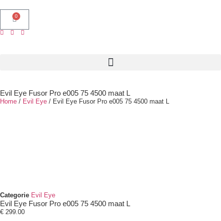
0
Evil Eye Fusor Pro e005 75 4500 maat L
Home
/
Evil Eye
/ Evil Eye Fusor Pro e005 75 4500 maat L
Categorie
Evil Eye
Evil Eye Fusor Pro e005 75 4500 maat L
€
299.00