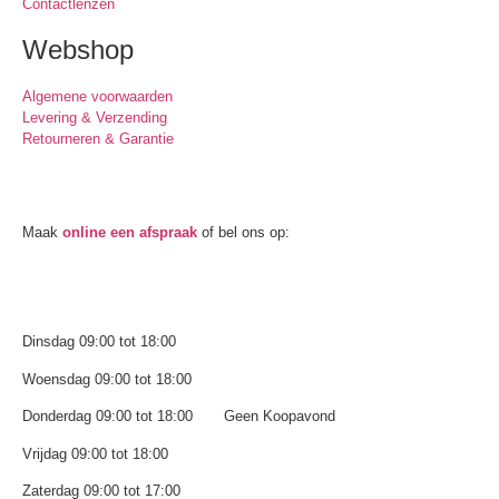
Contactlenzen
Webshop
Algemene voorwaarden
Levering & Verzending
Retourneren & Garantie
Oogmeting
Maak
online een afspraak
of bel ons op:
0512-514881
Openingstijden
Dinsdag 09:00 tot 18:00
Woensdag 09:00 tot 18:00
Donderdag 09:00 tot 18:00 Geen Koopavond
Vrijdag 09:00 tot 18:00
Zaterdag 09:00 tot 17:00