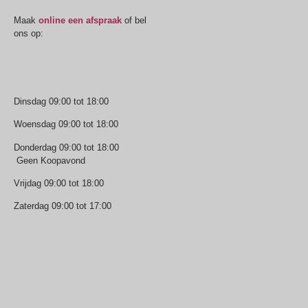
Maak
online een afspraak
of bel
ons op:
0512-514881
Openingstijden
Dinsdag 09:00 tot 18:00
Woensdag 09:00 tot 18:00
Donderdag 09:00 tot 18:00
Geen Koopavond
Vrijdag 09:00 tot 18:00
Zaterdag 09:00 tot 17:00