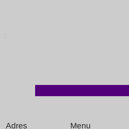
Adres
Menu