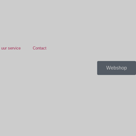
 uur service
Contact
Webshop