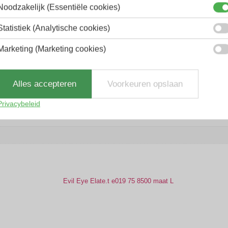
Noodzakelijk (Essentiële cookies)
Statistiek (Analytische cookies)
Marketing (Marketing cookies)
Alles accepteren
Voorkeuren opslaan
Privacybeleid