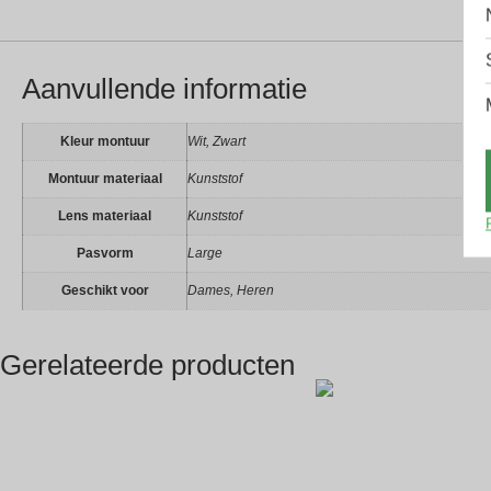
Aanvullende informatie
Kleur montuur
Wit, Zwart
Montuur materiaal
Kunststof
Lens materiaal
Kunststof
Pasvorm
Large
Geschikt voor
Dames, Heren
Gerelateerde producten