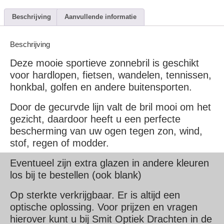
Beschrijving
Aanvullende informatie
Beschrijving
Deze mooie sportieve zonnebril is geschikt
voor hardlopen, fietsen, wandelen, tennissen,
honkbal, golfen en andere buitensporten.
Door de gecurvde lijn valt de bril mooi om het
gezicht, daardoor heeft u een perfecte
bescherming van uw ogen tegen zon, wind,
stof, regen of modder.
Eventueel zijn extra glazen in andere kleuren
los bij te bestellen (ook blank)
Op sterkte verkrijgbaar. Er is altijd een
optische oplossing. Voor prijzen en vragen
hierover kunt u bij Smit Optiek Drachten in de