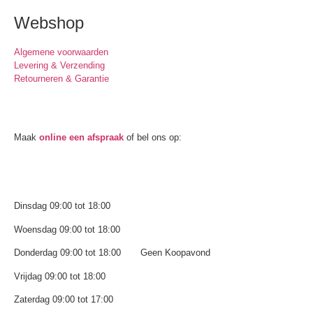
Webshop
Algemene voorwaarden
Levering & Verzending
Retourneren & Garantie
Oogmeting
Maak
online een afspraak
of bel ons op:
0512-514881
Openingstijden
Dinsdag 09:00 tot 18:00
Woensdag 09:00 tot 18:00
Donderdag 09:00 tot 18:00 Geen Koopavond
Vrijdag 09:00 tot 18:00
Zaterdag 09:00 tot 17:00