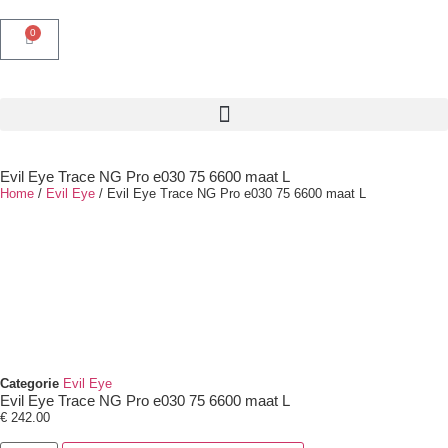
0
Evil Eye Trace NG Pro e030 75 6600 maat L
Home
/
Evil Eye
/ Evil Eye Trace NG Pro e030 75 6600 maat L
Categorie
Evil Eye
Evil Eye Trace NG Pro e030 75 6600 maat L
€
242.00