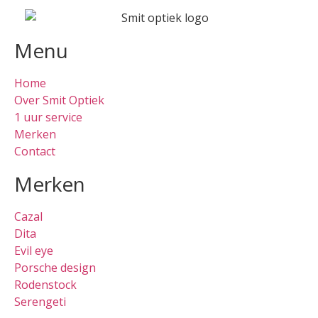
Menu
Home
Over Smit Optiek
1 uur service
Merken
Contact
Merken
Cazal
Dita
Evil eye
Porsche design
Rodenstock
Serengeti