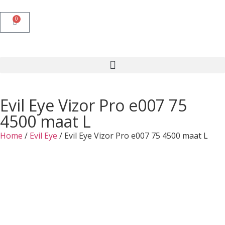
0
Evil Eye Vizor Pro e007 75
4500 maat L
Home
/
Evil Eye
/ Evil Eye Vizor Pro e007 75 4500 maat L