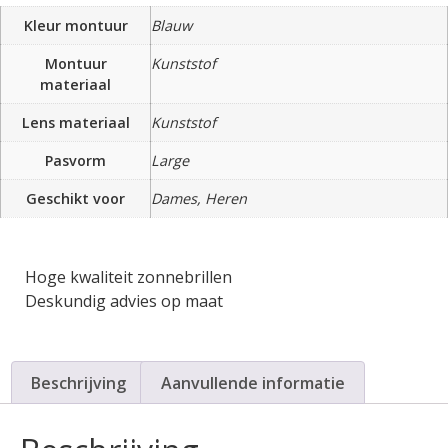
Kleur montuur
Blauw
Montuur
Kunststof
materiaal
Lens materiaal
Kunststof
Pasvorm
Large
Geschikt voor
Dames, Heren
Hoge kwaliteit zonnebrillen
Deskundig advies op maat
Beschrijving
Aanvullende informatie