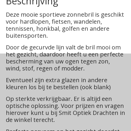
Beschrijving
Deze mooie sportieve zonnebril is geschikt
voor hardlopen, fietsen, wandelen,
tennissen, honkbal, golfen en andere
buitensporten.
Door de gecurvde lijn valt de bril mooi om
het gezicht, daardoor heeft u een perfecte
bescherming van uw ogen tegen zon,
wind, stof, regen of modder.
Eventueel zijn extra glazen in andere
kleuren los bij te bestellen (ook blank)
Op sterkte verkrijgbaar. Er is altijd een
optische oplossing. Voor prijzen en vragen
hierover kunt u bij Smit Optiek Drachten in
de winkel terecht.