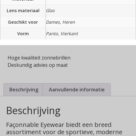
Lens materiaal
Glas
Geschikt voor
Dames, Heren
Vorm
Panto, Vierkant
Hoge kwaliteit zonnebrillen
Deskundig advies op maat
Beschrijving
Aanvullende informatie
Beschrijving
Façonnable Eyewear biedt een breed
assortiment voor de sportieve, moderne