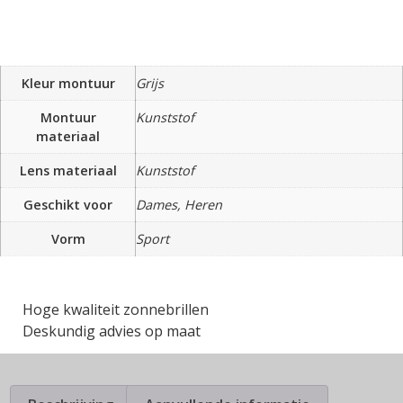
Kleur montuur
Grijs
Montuur
Kunststof
materiaal
Lens materiaal
Kunststof
Geschikt voor
Dames, Heren
Vorm
Sport
Hoge kwaliteit zonnebrillen
Deskundig advies op maat