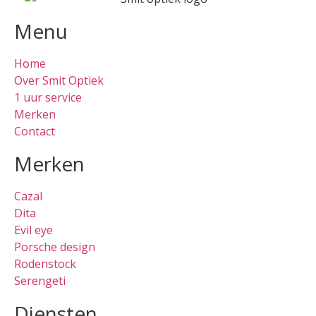
Menu
Home
Over Smit Optiek
1 uur service
Merken
Contact
Merken
Cazal
Dita
Evil eye
Porsche design
Rodenstock
Serengeti
Diensten