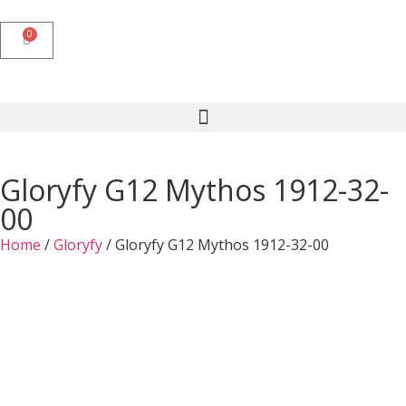
0
Gloryfy G12 Mythos 1912-32-
00
Home
/
Gloryfy
/ Gloryfy G12 Mythos 1912-32-00