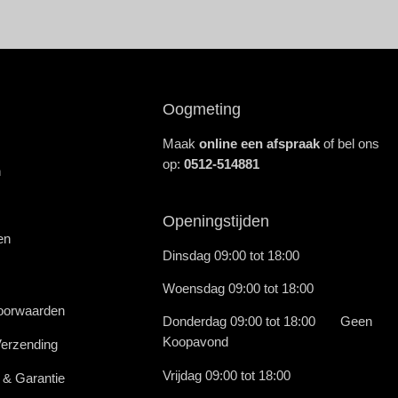
Oogmeting
Maak
online een afspraak
of bel ons
op:
0512-514881
n
Openingstijden
en
Dinsdag 09:00 tot 18:00
Woensdag 09:00 tot 18:00
oorwaarden
Donderdag 09:00 tot 18:00 Geen
Koopavond
Verzending
Vrijdag 09:00 tot 18:00
 & Garantie