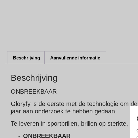
Beschrijving
Aanvullende informatie
Beschrijving
ONBREEKBAAR
Gloryfy is de eerste met de technologie om d
jaar aan onderzoek te hebben gedaan.
Te leveren in sportbrillen, brillen op sterkte, sk
ONBREEKBAAR