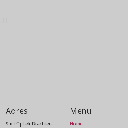
Adres
Menu
Smit Optiek Drachten
Home