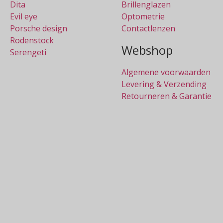
Dita
Brillenglazen
Evil eye
Optometrie
Porsche design
Contactlenzen
Rodenstock
Webshop
Serengeti
Algemene voorwaarden
Levering & Verzending
Retourneren & Garantie