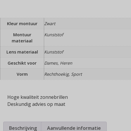
Kleur montuur
Zwart
Montuur
Kunststof
materiaal
Lens materiaal
Kunststof
Geschikt voor
Dames, Heren
Vorm
Rechthoekig, Sport
Hoge kwaliteit zonnebrillen
Deskundig advies op maat
Beschrijving
Aanvullende informatie