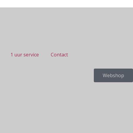
1 uur service
Contact
Webshop