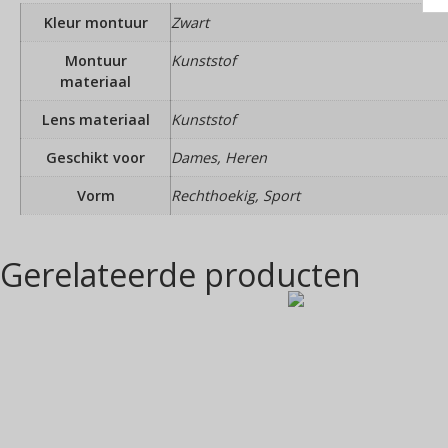
Kleur montuur
Zwart
Montuur
Kunststof
materiaal
Lens materiaal
Kunststof
Geschikt voor
Dames, Heren
Vorm
Rechthoekig, Sport
Gerelateerde producten