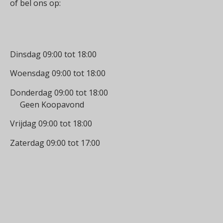
of bel ons op:
0512-514881
Openingstijden
Dinsdag 09:00 tot 18:00
Woensdag 09:00 tot 18:00
Donderdag 09:00 tot 18:00
Geen Koopavond
Vrijdag 09:00 tot 18:00
Zaterdag 09:00 tot 17:00