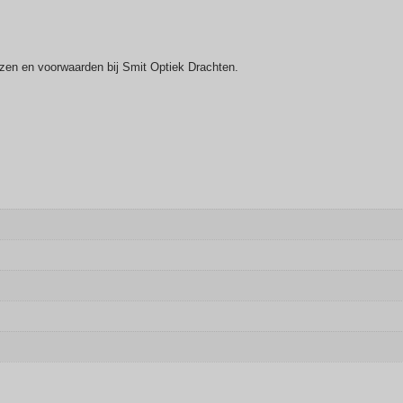
ijzen en voorwaarden bij Smit Optiek Drachten.