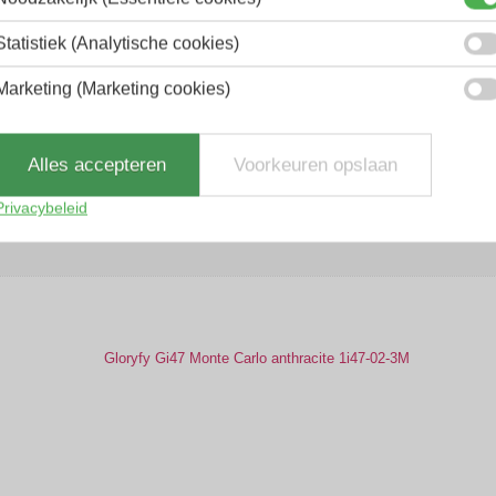
Statistiek (Analytische cookies)
Marketing (Marketing cookies)
Alles accepteren
Voorkeuren opslaan
Privacybeleid