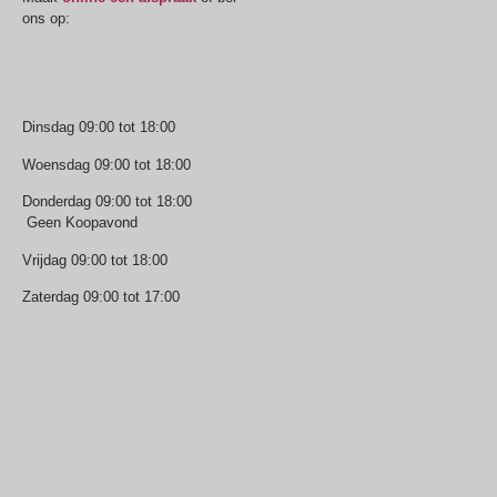
ons op:
0512-514881
Openingstijden
Dinsdag 09:00 tot 18:00
Woensdag 09:00 tot 18:00
Donderdag 09:00 tot 18:00
Geen Koopavond
Vrijdag 09:00 tot 18:00
Zaterdag 09:00 tot 17:00