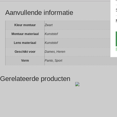
Aanvullende informatie
Kleur montuur
Zwart
Montuur materiaal
Kunststof
Lens materiaal
Kunststof
Geschikt voor
Dames, Heren
Vorm
Panto, Sport
Gerelateerde producten