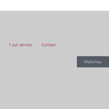
1 uur service
Contact
Webshop