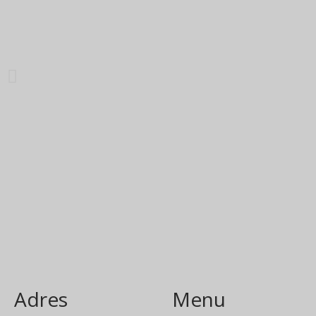
Adres
Menu