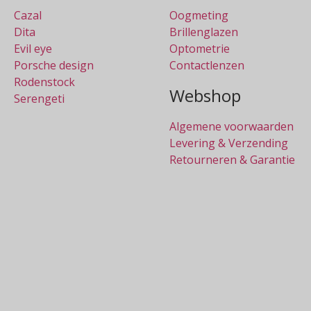
Cazal
Oogmeting
Dita
Brillenglazen
Evil eye
Optometrie
Porsche design
Contactlenzen
Rodenstock
Webshop
Serengeti
Algemene voorwaarden
Levering & Verzending
Retourneren & Garantie