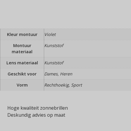
Kleur montuur
Violet
Montuur
Kunststof
materiaal
Lens materiaal
Kunststof
Geschikt voor
Dames, Heren
Vorm
Rechthoekig, Sport
Hoge kwaliteit zonnebrillen
Deskundig advies op maat