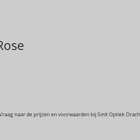
 Rose
 Vraag naar de prijzen en voorwaarden bij Smit Optiek Drach