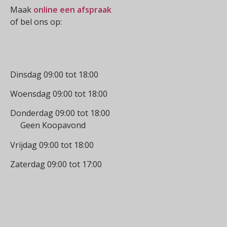
Maak
online een afspraak
of bel ons op:
0512-514881
Openingstijden
Dinsdag 09:00 tot 18:00
Woensdag 09:00 tot 18:00
Donderdag 09:00 tot 18:00
Geen Koopavond
Vrijdag 09:00 tot 18:00
Zaterdag 09:00 tot 17:00