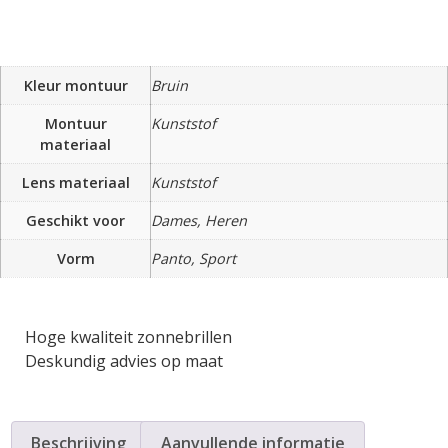
Kleur montuur
Bruin
Montuur
Kunststof
materiaal
Lens materiaal
Kunststof
Geschikt voor
Dames, Heren
Vorm
Panto, Sport
Hoge kwaliteit zonnebrillen
Deskundig advies op maat
Beschrijving
Aanvullende informatie