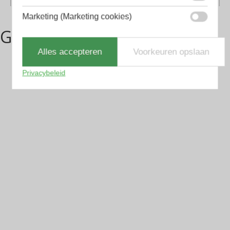
Marketing (Marketing cookies)
Gerelateerde producten
Alles accepteren
Voorkeuren opslaan
Privacybeleid