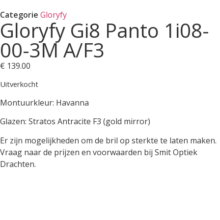
Categorie
Gloryfy
Gloryfy Gi8 Panto 1i08-
00-3M A/F3
€
139.00
Uitverkocht
Montuurkleur: Havanna
Glazen: Stratos Antracite F3 (gold mirror)
Er zijn mogelijkheden om de bril op sterkte te laten maken.
Vraag naar de prijzen en voorwaarden bij Smit Optiek
Drachten.