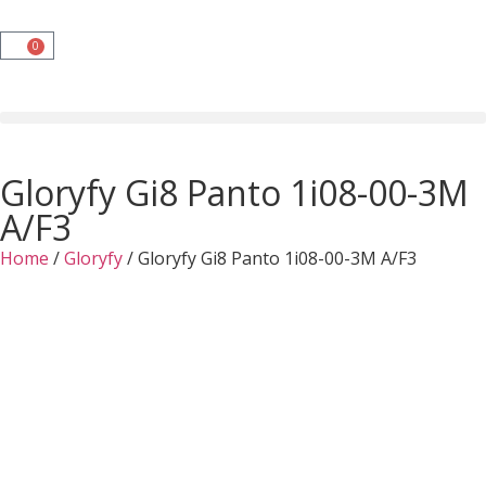
0
Gloryfy Gi8 Panto 1i08-00-3M
A/F3
Home
/
Gloryfy
/ Gloryfy Gi8 Panto 1i08-00-3M A/F3