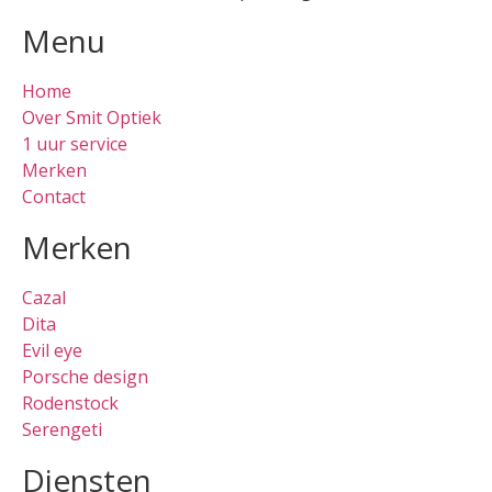
Menu
Home
Over Smit Optiek
1 uur service
Merken
Contact
Merken
Cazal
Dita
Evil eye
Porsche design
Rodenstock
Serengeti
Diensten