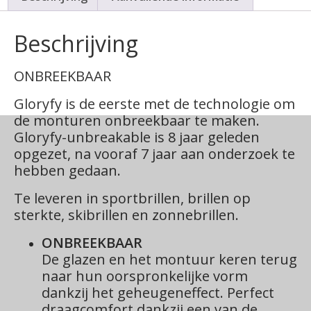
Beschrijving
ONBREEKBAAR
Gloryfy is de eerste met de technologie om
de monturen onbreekbaar te maken.
Gloryfy-unbreakable is 8 jaar geleden
opgezet, na vooraf 7 jaar aan onderzoek te
hebben gedaan.
Te leveren in sportbrillen, brillen op
sterkte, skibrillen en zonnebrillen.
ONBREEKBAAR
De glazen en het montuur keren terug
naar hun oorspronkelijke vorm
dankzij het geheugeneffect.
Perfect
draagcomfort dankzij een van de