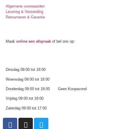
Algemene voorwaarden
Levering & Verzending
Retourneren & Garantie
Oogmeting
Maak
online een afspraak
of bel ons op:
0512-514881
Openingstijden
Dinsdag 09:00 tot 18:00
Woensdag 09:00 tot 18:00
Donderdag 09:00 tot 18:00 Geen Koopavond
Vrijdag 09:00 tot 18:00
Zaterdag 09:00 tot 17:00