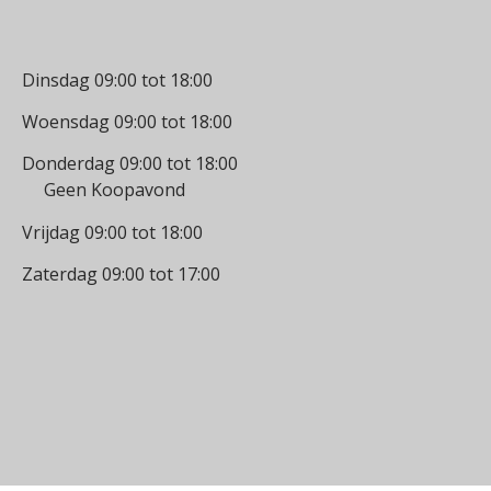
Openingstijden
Dinsdag 09:00 tot 18:00
Woensdag 09:00 tot 18:00
Donderdag 09:00 tot 18:00
Geen Koopavond
Vrijdag 09:00 tot 18:00
Zaterdag 09:00 tot 17:00