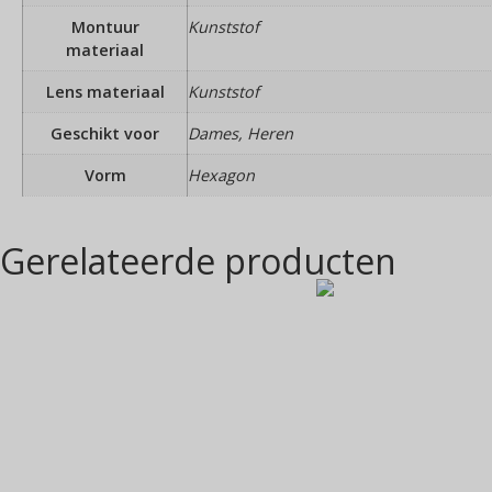
Montuur
Kunststof
materiaal
Lens materiaal
Kunststof
Geschikt voor
Dames, Heren
Vorm
Hexagon
Gerelateerde producten