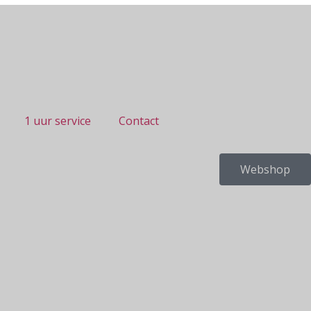
1 uur service
Contact
Webshop