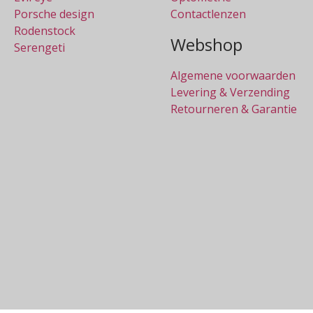
Porsche design
Contactlenzen
Rodenstock
Webshop
Serengeti
Algemene voorwaarden
Levering & Verzending
Retourneren & Garantie