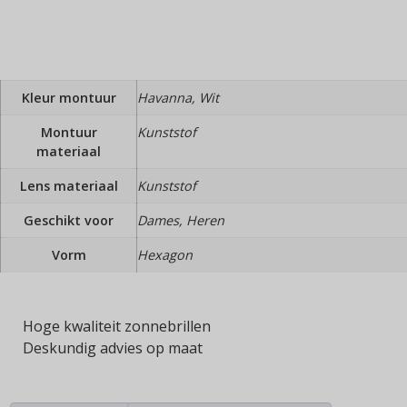
Kleur montuur
Havanna, Wit
Montuur
Kunststof
materiaal
Lens materiaal
Kunststof
Geschikt voor
Dames, Heren
Vorm
Hexagon
Hoge kwaliteit zonnebrillen
Deskundig advies op maat