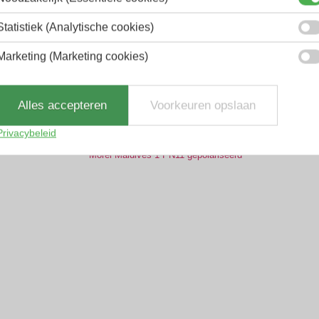
Statistiek (Analytische cookies)
Marketing (Marketing cookies)
Alles accepteren
Voorkeuren opslaan
Privacybeleid