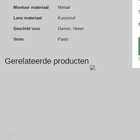
Montuur materiaal
Metaal
Lens materiaal
Kunststof
Geschikt voor
Dames, Heren
Vorm
Panto
Gerelateerde producten