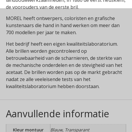
landbouwwerkzaamheden, in 1880 de eerst neusklem,
de voorouders van de eerste bril.
MOREL heeft ontwerpers, coloristen en grafische
kunstenaars die hand in hand werken om meer dan
700 modellen per jaar te maken.
Het bedrijf heeft een eigen kwaliteitslaboratorium.
Alle brillen worden gecontroleerd op
betrouwbaarheid van de scharnieren, de sterkte van
de mechanische onderdelen en de stevigheid van het
acetaat. De brillen worden pas op de markt gebracht
nadat ze alle veeleisende tests van het
kwaliteitslaboratorium hebben doorstaan.
Aanvullende informatie
Kleur montuur
Blauw, Transparant