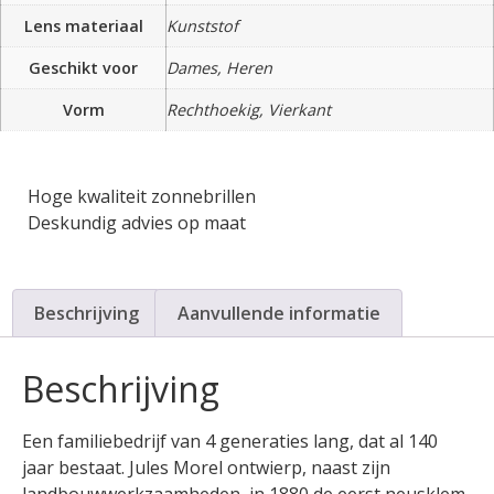
Lens materiaal
Kunststof
Geschikt voor
Dames, Heren
Vorm
Rechthoekig, Vierkant
Hoge kwaliteit zonnebrillen
Deskundig advies op maat
Beschrijving
Aanvullende informatie
Beschrijving
Een familiebedrijf van 4 generaties lang, dat al 140
jaar bestaat. Jules Morel ontwierp, naast zijn