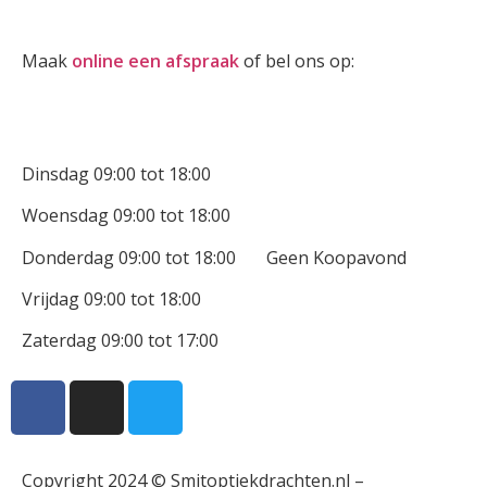
Oogmeting
Maak
online een afspraak
of bel ons op:
0512-514881
Openingstijden
Dinsdag 09:00 tot 18:00
Woensdag 09:00 tot 18:00
Donderdag 09:00 tot 18:00 Geen Koopavond
Vrijdag 09:00 tot 18:00
Zaterdag 09:00 tot 17:00
Copyright 2024 © Smitoptiekdrachten.nl –
Sitemap