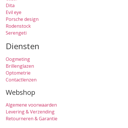
Dita
Evil eye
Porsche design
Rodenstock
Serengeti
Diensten
Oogmeting
Brillenglazen
Optometrie
Contactlenzen
Webshop
Algemene voorwaarden
Levering & Verzending
Retourneren & Garantie