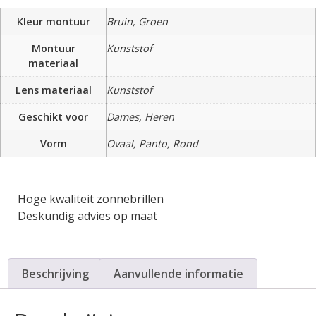
Kleur montuur
Bruin, Groen
Montuur
Kunststof
materiaal
Lens materiaal
Kunststof
Geschikt voor
Dames, Heren
Vorm
Ovaal, Panto, Rond
Hoge kwaliteit zonnebrillen
Deskundig advies op maat
Beschrijving
Aanvullende informatie