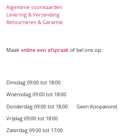
Algemene voorwaarden
Levering & Verzending
Retourneren & Garantie
Oogmeting
Maak
online een afspraak
of bel ons op:
0512-514881
Openingstijden
Dinsdag 09:00 tot 18:00
Woensdag 09:00 tot 18:00
Donderdag 09:00 tot 18:00 Geen Koopavond
Vrijdag 09:00 tot 18:00
Zaterdag 09:00 tot 17:00