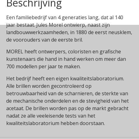
Beschrijving
Een familiebedrijf van 4 generaties lang, dat al 140
jaar bestaat. Jules Morel ontwierp, naast zijn
landbouwwerkzaamheden, in 1880 de eerst neusklem,
de voorouders van de eerste bril.
MOREL heeft ontwerpers, coloristen en grafische
kunstenaars die hand in hand werken om meer dan
700 modellen per jaar te maken.
Het bedrijf heeft een eigen kwaliteitslaboratorium.
Alle brillen worden gecontroleerd op
betrouwbaarheid van de scharnieren, de sterkte van
de mechanische onderdelen en de stevigheid van het
acetaat. De brillen worden pas op de markt gebracht
nadat ze alle veeleisende tests van het
kwaliteitslaboratorium hebben doorstaan.