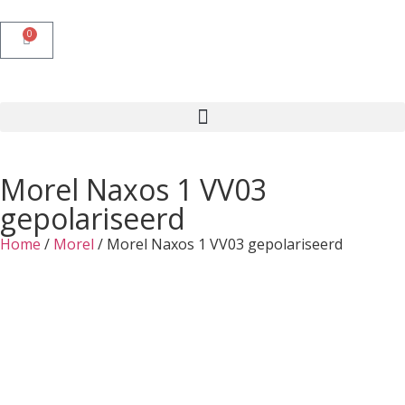
0
Morel Naxos 1 VV03
gepolariseerd
Home
/
Morel
/ Morel Naxos 1 VV03 gepolariseerd