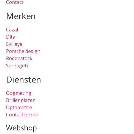
Contact
Merken
Cazal
Dita
Evil eye
Porsche design
Rodenstock
Serengeti
Diensten
Oogmeting
Brillenglazen
Optometrie
Contactlenzen
Webshop