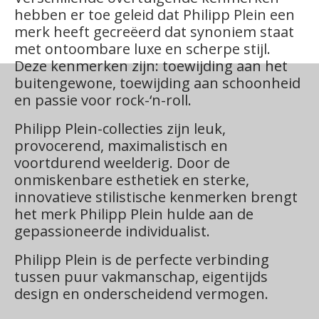
hebben er toe geleid dat Philipp Plein een
merk heeft gecreëerd dat synoniem staat
met ontoombare luxe en scherpe stijl.
Deze kenmerken zijn: toewijding aan het
buitengewone, toewijding aan schoonheid
en passie voor rock-‘n-roll.
Philipp Plein-collecties zijn leuk,
provocerend, maximalistisch en
voortdurend weelderig. Door de
onmiskenbare esthetiek en sterke,
innovatieve stilistische kenmerken brengt
het merk Philipp Plein hulde aan de
gepassioneerde individualist.
Philipp Plein is de perfecte verbinding
tussen puur vakmanschap, eigentijds
design en onderscheidend vermogen.