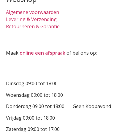
Algemene voorwaarden
Levering & Verzending
Retourneren & Garantie
Oogmeting
Maak
online een afspraak
of bel ons op:
0512-514881
Openingstijden
Dinsdag 09:00 tot 18:00
Woensdag 09:00 tot 18:00
Donderdag 09:00 tot 18:00 Geen Koopavond
Vrijdag 09:00 tot 18:00
Zaterdag 09:00 tot 17:00