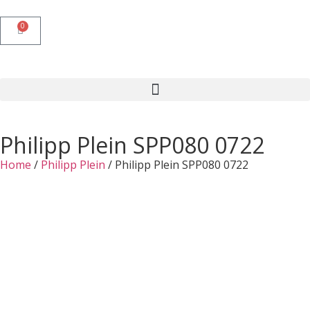
0
Philipp Plein SPP080 0722
Home
/
Philipp Plein
/ Philipp Plein SPP080 0722