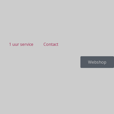
1 uur service
Contact
Webshop