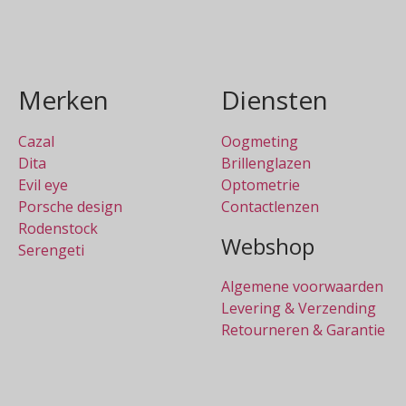
Merken
Diensten
Cazal
Oogmeting
Dita
Brillenglazen
Evil eye
Optometrie
Porsche design
Contactlenzen
Rodenstock
Webshop
Serengeti
Algemene voorwaarden
Levering & Verzending
Retourneren & Garantie