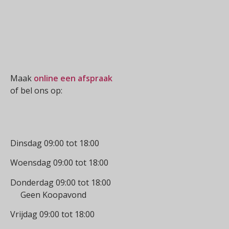
Oogmeting
Maak
online een afspraak
of bel ons op:
0512-514881
Openingstijden
Dinsdag 09:00 tot 18:00
Woensdag 09:00 tot 18:00
Donderdag 09:00 tot 18:00
Geen Koopavond
Vrijdag 09:00 tot 18:00