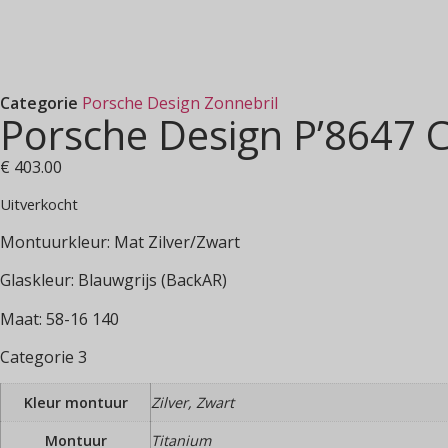
Categorie
Porsche Design Zonnebril
Porsche Design P’8647 
€
403.00
Uitverkocht
Montuurkleur: Mat Zilver/Zwart
Glaskleur: Blauwgrijs (BackAR)
Maat: 58-16 140
Categorie 3
Kleur montuur
Zilver, Zwart
Montuur
Titanium