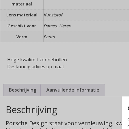
materiaal
Lens materiaal
Kunststof
Geschikt voor
Dames, Heren
Vorm
Panto
Hoge kwaliteit zonnebrillen
Deskundig advies op maat
Beschrijving
Aanvullende informatie
Beschrijving
Porsche Design staat voor vernieuwing, kwali