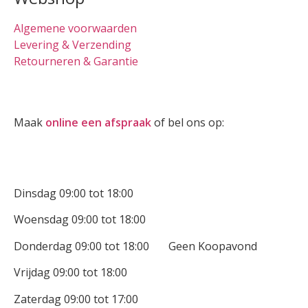
Algemene voorwaarden
Levering & Verzending
Retourneren & Garantie
Oogmeting
Maak
online een afspraak
of bel ons op:
0512-514881
Openingstijden
Dinsdag 09:00 tot 18:00
Woensdag 09:00 tot 18:00
Donderdag 09:00 tot 18:00 Geen Koopavond
Vrijdag 09:00 tot 18:00
Zaterdag 09:00 tot 17:00