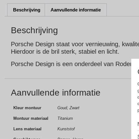
Beschrijving
Aanvullende informatie
Beschrijving
Porsche Design staat voor vernieuwing, kwalite
Hierdoor is de bril sterk, stabiel en licht.
Porsche Design is een onderdeel van Rodenstoc
Aanvullende informatie
Kleur montuur
Goud, Zwart
Montuur materiaal
Titanium
Lens materiaal
Kunststof