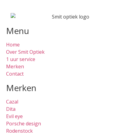
Menu
Home
Over Smit Optiek
1 uur service
Merken
Contact
Merken
Cazal
Dita
Evil eye
Porsche design
Rodenstock