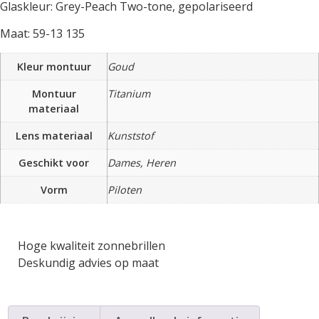
Glaskleur: Grey-Peach Two-tone, gepolariseerd
Maat: 59-13 135
Kleur montuur
Goud
Montuur
Titanium
materiaal
Lens materiaal
Kunststof
Geschikt voor
Dames, Heren
Vorm
Piloten
Hoge kwaliteit zonnebrillen
Deskundig advies op maat