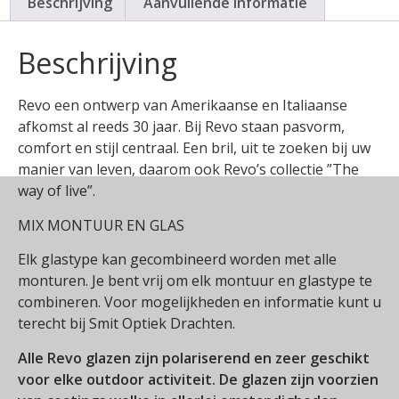
Beschrijving
Aanvullende informatie
Beschrijving
Revo een ontwerp van Amerikaanse en Italiaanse
afkomst al reeds 30 jaar. Bij Revo staan pasvorm,
comfort en stijl centraal. Een bril, uit te zoeken bij uw
manier van leven, daarom ook Revo’s collectie ”The
way of live”.
MIX MONTUUR EN GLAS
Elk glastype kan gecombineerd worden met alle
monturen. Je bent vrij om elk montuur en glastype te
combineren. Voor mogelijkheden en informatie kunt u
terecht bij Smit Optiek Drachten.
Alle Revo glazen zijn polariserend en zeer geschikt
voor elke outdoor activiteit. De glazen zijn voorzien