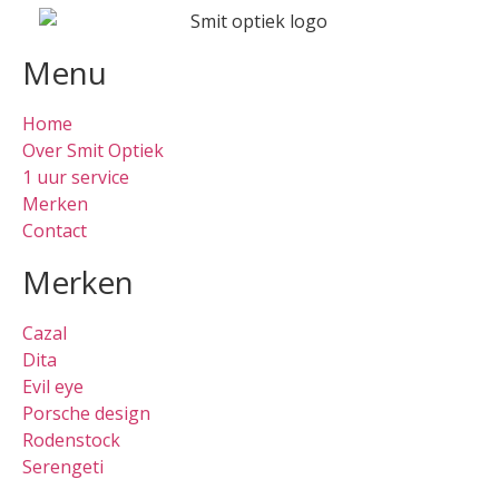
Menu
Home
Over Smit Optiek
1 uur service
Merken
Contact
Merken
Cazal
Dita
Evil eye
Porsche design
Rodenstock
Serengeti