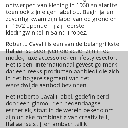
ontwerpen van kleding in 1960 en startte
toen ook zijn eigen label op. Begin jaren
zeventig kwam zijn label van de grond en
in 1972 opende hij zijn eerste
kledingwinkel in Saint-Tropez.
Roberto Cavalli is een van de belangrijkste
Italiaanse bedrijven die actief zijn in de
mode-, luxe accessoire- en lifestylesector.
Het is een internationaal gevestigd merk
dat een reeks producten aanbiedt die zich
in het hogere segment van het
wereldwijde aanbod bevinden.
Het Roberto Cavalli-label, gedefinieerd
door een glamour en hedendaagse
esthetiek, staat in de wereld bekend om
zijn unieke combinatie van creativiteit,
Italiaanse stijl en ambachtelijk