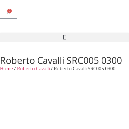
0
Roberto Cavalli SRC005 0300
Home
/
Roberto Cavalli
/ Roberto Cavalli SRC005 0300