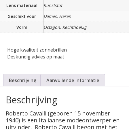
Lens materiaal
Kunststof
Geschikt voor
Dames, Heren
Vorm
Octagon, Rechthoekig
Hoge kwaliteit zonnebrillen
Deskundig advies op maat
Beschrijving
Aanvullende informatie
Beschrijving
Roberto Cavalli (geboren 15 november
1940) is een Italiaanse modeontwerper en
uitvinder.
Roberto Cavalli begon met het