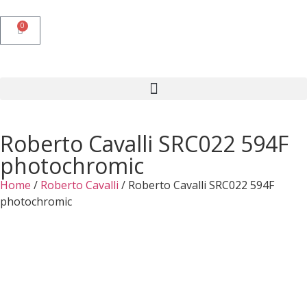
0
Roberto Cavalli SRC022 594F
photochromic
Home
/
Roberto Cavalli
/ Roberto Cavalli SRC022 594F
photochromic