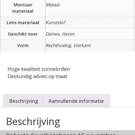
Montuur
Metaal
materiaal
Lens materiaal
Kunststof
Geschikt voor
Dames, Heren
Vorm
Rechthoekig, Vierkant
Hoge kwaliteit zonnebrillen
Deskundig advies op maat
Beschrijving
Aanvullende informatie
Beschrijving