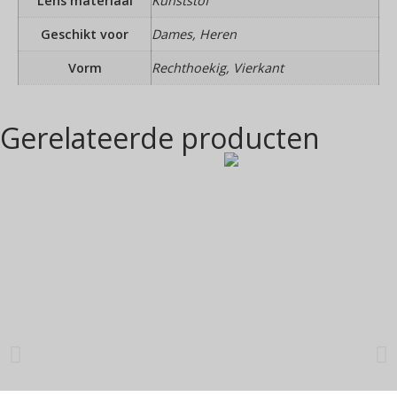
Lens materiaal
Kunststof
Geschikt voor
Dames, Heren
Vorm
Rechthoekig, Vierkant
Gerelateerde producten