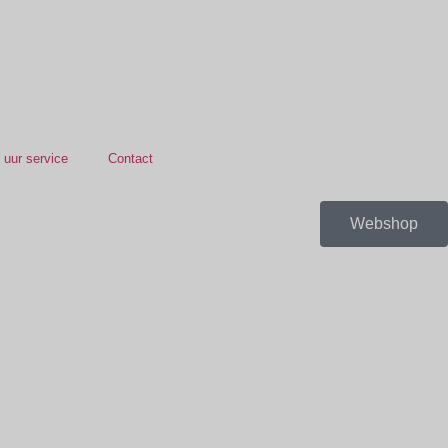
 uur service
Contact
Webshop