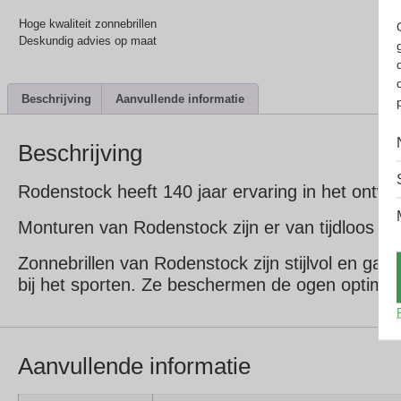
Hoge kwaliteit zonnebrillen
Deskundig advies op maat
Beschrijving
Aanvullende informatie
Beschrijving
Rodenstock heeft 140 jaar ervaring in het ontw
Monturen van Rodenstock zijn er van tijdloos kl
Zonnebrillen van Rodenstock zijn stijlvol en gaan
bij het sporten. Ze beschermen de ogen optima
Aanvullende informatie