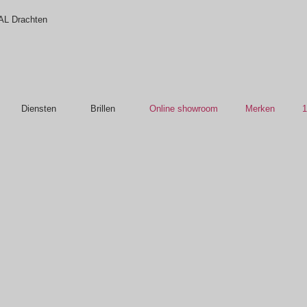
 AL Drachten
Diensten
Brillen
Online showroom
Merken
1