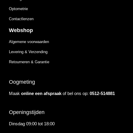
Optometrie
Contactlenzen
Webshop
Algemene voorwaarden
Levering & Verzending
Retourneren & Garantie
Oogmeting
Maak
online een afspraak
of bel ons op:
0512-514881
Openingstijden
Dinsdag 09:00 tot 18:00