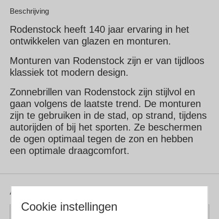
Beschrijving
Rodenstock heeft 140 jaar ervaring in het
ontwikkelen van glazen en monturen.
Monturen van Rodenstock zijn er van tijdloos
klassiek tot modern design.
Zonnebrillen van Rodenstock zijn stijlvol en
gaan volgens de laatste trend. De monturen
zijn te gebruiken in de stad, op strand, tijdens
autorijden of bij het sporten. Ze beschermen
de ogen optimaal tegen de zon en hebben
een optimale draagcomfort.
Aanvullende informatie
Cookie instellingen
Kleur montuur
Blauw, Havanna, Transparant