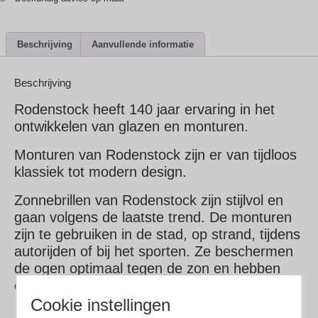
Beschrijving
Aanvullende informatie
Beschrijving
Rodenstock heeft 140 jaar ervaring in het
ontwikkelen van glazen en monturen.
Monturen van Rodenstock zijn er van tijdloos
klassiek tot modern design.
Zonnebrillen van Rodenstock zijn stijlvol en
gaan volgens de laatste trend. De monturen
zijn te gebruiken in de stad, op strand, tijdens
autorijden of bij het sporten. Ze beschermen
de ogen optimaal tegen de zon en hebben
een optimale draagcomfort.
Cookie instellingen