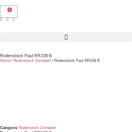
0
Rodenstock Paul RR108 B
Home
/
Rodenstock Zonnebril
/ Rodenstock Paul RR108 B
Categorie
Rodenstock Zonnebril