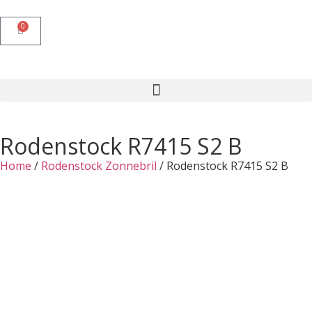
0
Rodenstock R7415 S2 B
Home
/
Rodenstock Zonnebril
/ Rodenstock R7415 S2 B