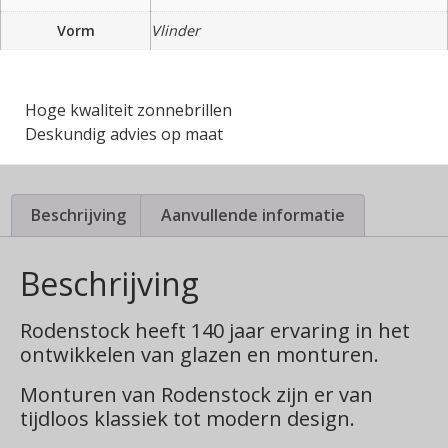
Vorm
Vlinder
Hoge kwaliteit zonnebrillen
Deskundig advies op maat
Beschrijving
Aanvullende informatie
Beschrijving
Rodenstock heeft 140 jaar ervaring in het
ontwikkelen van glazen en monturen.
Monturen van Rodenstock zijn er van
tijdloos klassiek tot modern design.