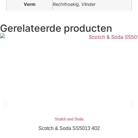
Vorm
Rechthoekig, Vlinder
Gerelateerde producten
Scotch and Soda
Scotch & Soda SS5013 402