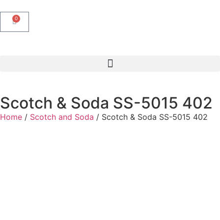
0
Scotch & Soda SS-5015 402
Home
/
Scotch and Soda
/ Scotch & Soda SS-5015 402