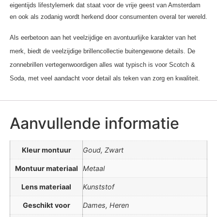
eigentijds lifestylemerk dat staat voor de vrije geest van Amsterdam
en ook als zodanig wordt herkend door consumenten overal ter wereld.
Als eerbetoon aan het veelzijdige en avontuurlijke karakter van het
merk, biedt de veelzijdige brillencollectie buitengewone details. De
zonnebrillen vertegenwoordigen alles wat typisch is voor Scotch &
Soda, met veel aandacht voor detail als teken van zorg en kwaliteit.
Aanvullende informatie
Kleur montuur
Goud, Zwart
Montuur materiaal
Metaal
Lens materiaal
Kunststof
Geschikt voor
Dames, Heren