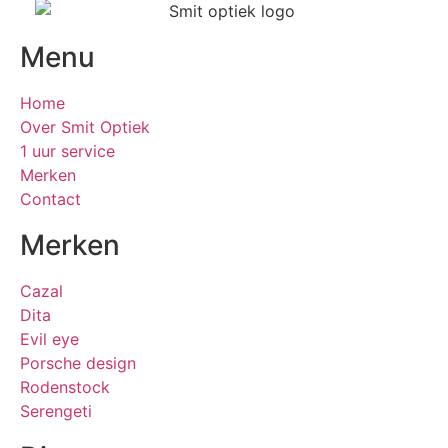
Menu
Home
Over Smit Optiek
1 uur service
Merken
Contact
Merken
Cazal
Dita
Evil eye
Porsche design
Rodenstock
Serengeti