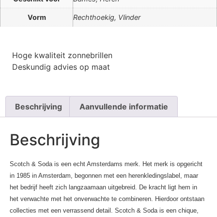
Vorm
Rechthoekig, Vlinder
Hoge kwaliteit zonnebrillen
Deskundig advies op maat
Beschrijving
Aanvullende informatie
Beschrijving
Scotch & Soda is een echt Amsterdams merk. Het merk is opgericht
in 1985 in Amsterdam, begonnen met een herenkledingslabel, maar
het bedrijf heeft zich langzaamaan uitgebreid. De kracht ligt hem in
het verwachte met het onverwachte te combineren. Hierdoor ontstaan
collecties met een verrassend detail. Scotch & Soda is een chique,