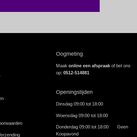
Oogmeting
Maak
online een afspraak
of bel ons
op:
0512-514881
n
Openingstijden
en
Dinsdag 09:00 tot 18:00
Woensdag 09:00 tot 18:00
oorwaarden
Donderdag 09:00 tot 18:00 Geen
Koopavond
Verzending