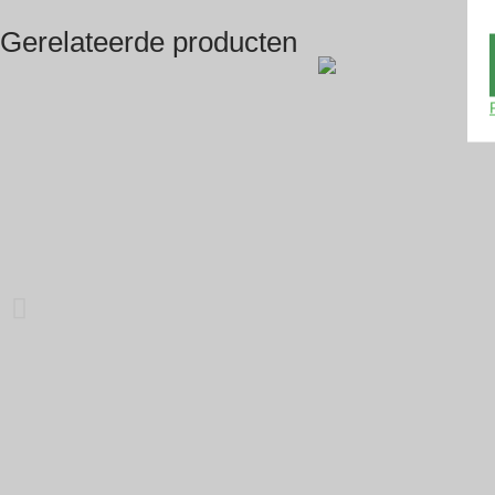
Gerelateerde producten