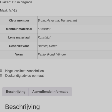
Glazen: Bruin degradé
Maat: 57-19
Kleur montuur
Bruin, Havanna, Transparant
Montuur materiaal
Kunststof
Lens materiaal
Kunststof
Geschikt voor
Dames, Heren
Vorm
Panto, Rond, Vlinder
Hoge kwaliteit zonnebrillen
Deskundig advies op maat
Beschrijving
Aanvullende informatie
Beschrijving