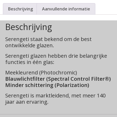
Beschrijving
Aanvullende informatie
Beschrijving
Serengeti staat bekend om de best
ontwikkelde glazen.
Serengeti glazen hebben drie belangrijke
functies in één glas:
Meekleurend (Photochromic)
Blauwlichtfilter (Spectral Control Filter®)
Minder schittering (Polarization)
Serengeti is marktleidend, met meer 140
jaar aan ervaring.