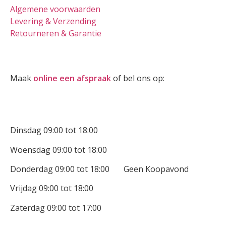
Algemene voorwaarden
Levering & Verzending
Retourneren & Garantie
Oogmeting
Maak
online een afspraak
of bel ons op:
0512-514881
Openingstijden
Dinsdag 09:00 tot 18:00
Woensdag 09:00 tot 18:00
Donderdag 09:00 tot 18:00 Geen Koopavond
Vrijdag 09:00 tot 18:00
Zaterdag 09:00 tot 17:00