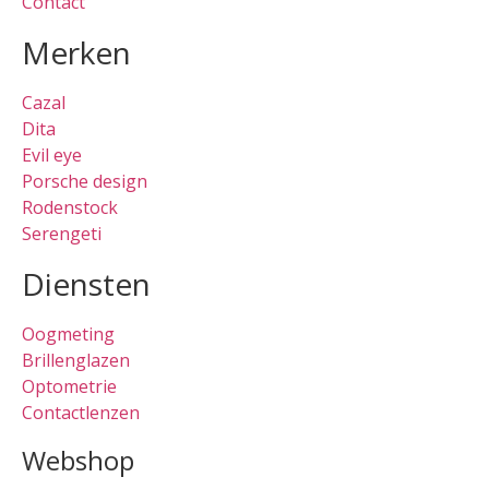
Contact
Merken
Cazal
Dita
Evil eye
Porsche design
Rodenstock
Serengeti
Diensten
Oogmeting
Brillenglazen
Optometrie
Contactlenzen
Webshop