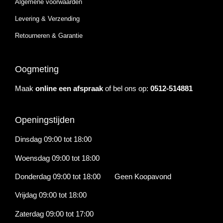
Algemene voorwaarden
Levering & Verzending
Retourneren & Garantie
Oogmeting
Maak
online een afspraak
of bel ons op:
0512-514881
Openingstijden
Dinsdag 09:00 tot 18:00
Woensdag 09:00 tot 18:00
Donderdag 09:00 tot 18:00 Geen Koopavond
Vrijdag 09:00 tot 18:00
Zaterdag 09:00 tot 17:00