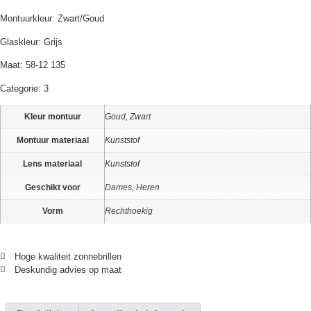
Montuurkleur: Zwart/Goud
Glaskleur: Grijs
Maat: 58-12 135
Categorie: 3
Kleur montuur
Goud, Zwart
Montuur materiaal
Kunststof
Lens materiaal
Kunststof
Geschikt voor
Dames, Heren
Vorm
Rechthoekig
Hoge kwaliteit zonnebrillen
Deskundig advies op maat