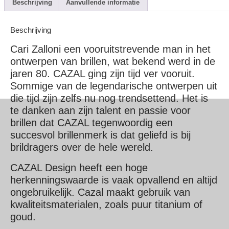
Beschrijving
Aanvullende informatie
Beschrijving
Cari Zalloni een vooruitstrevende man in het
ontwerpen van brillen, wat bekend werd in de
jaren 80. CAZAL ging zijn tijd ver vooruit.
Sommige van de legendarische ontwerpen uit
die tijd zijn zelfs nu nog trendsettend. Het is
te danken aan zijn talent en passie voor
brillen dat CAZAL tegenwoordig een
succesvol brillenmerk is dat geliefd is bij
brildragers over de hele wereld.
CAZAL Design heeft een hoge
herkenningswaarde is vaak opvallend en altijd
ongebruikelijk. Cazal maakt gebruik van
kwaliteitsmaterialen, zoals puur titanium of
goud.