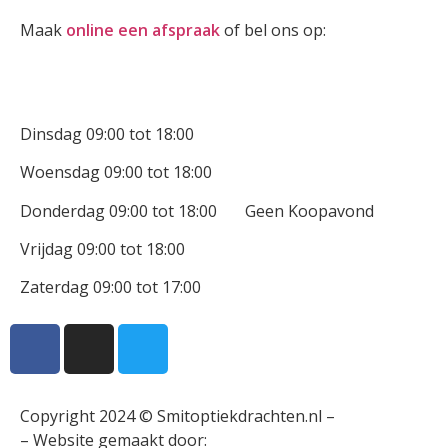
Maak
online een afspraak
of bel ons op:
0512-514881
Openingstijden
Dinsdag 09:00 tot 18:00
Woensdag 09:00 tot 18:00
Donderdag 09:00 tot 18:00 Geen Koopavond
Vrijdag 09:00 tot 18:00
Zaterdag 09:00 tot 17:00
Copyright 2024 © Smitoptiekdrachten.nl –
Sitemap
– Website gemaakt door:
Multiplus online