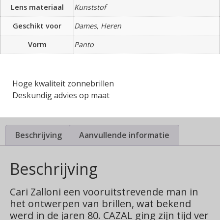
Lens materiaal
Kunststof
Geschikt voor
Dames, Heren
Vorm
Panto
Hoge kwaliteit zonnebrillen
Deskundig advies op maat
Beschrijving
Aanvullende informatie
Beschrijving
Cari Zalloni een vooruitstrevende man in
het ontwerpen van brillen, wat bekend
werd in de jaren 80. CAZAL ging zijn tijd ver