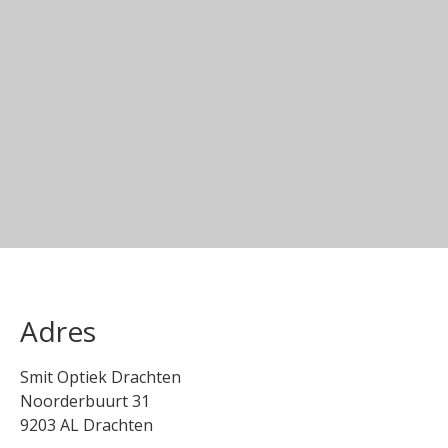
Adres
Smit Optiek Drachten
Noorderbuurt 31
9203 AL Drachten