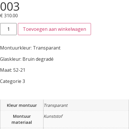
003
€
310.00
Toevoegen aan winkelwagen
Montuurkleur: Transparant
Glaskleur: Bruin degradé
Maat: 52-21
Categorie 3
Kleur montuur
Transparant
Montuur
Kunststof
materiaal