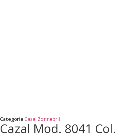
Categorie
Cazal Zonnebril
Cazal Mod. 8041 Col.