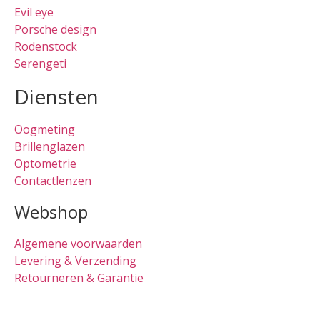
Evil eye
Porsche design
Rodenstock
Serengeti
Diensten
Oogmeting
Brillenglazen
Optometrie
Contactlenzen
Webshop
Algemene voorwaarden
Levering & Verzending
Retourneren & Garantie
Oogmeting