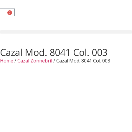
0
Cazal Mod. 8041 Col. 003
Home
/
Cazal Zonnebril
/ Cazal Mod. 8041 Col. 003