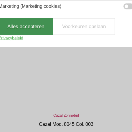
Marketing (Marketing cookies)
Alles accepteren
Voorkeuren opslaan
Privacybeleid
Cazal Zonnebril
Cazal Mod. 8045 Col. 003