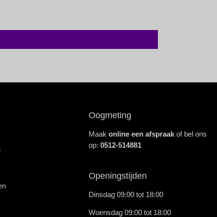
Oogmeting
Maak
online een afspraak
of bel ons
op:
0512-514881
n
Openingstijden
en
Dinsdag 09:00 tot 18:00
Woensdag 09:00 tot 18:00