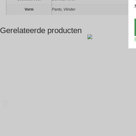
Vorm
Panto, Vlinder
Gerelateerde producten