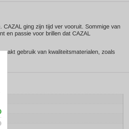
. CAZAL ging zijn tijd ver vooruit. Sommige van
lent en passie voor brillen dat CAZAL
maakt gebruik van kwaliteitsmaterialen, zoals
e