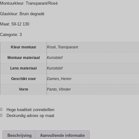
Montuurkleur: Transparant/Rosé
Glaskleur: Bruin degradé
Maat: 59-12 130
Categorie: 3
Kleur montuur
Rosé, Transparant
Montuur materiaal
Kunststof
Lens materiaal
Kunststof
Geschikt voor
Dames, Heren
Vorm
Panto, Vlinder
Hoge kwaliteit zonnebrillen
Deskundig advies op maat
Beschrijving
Aanvullende informatie