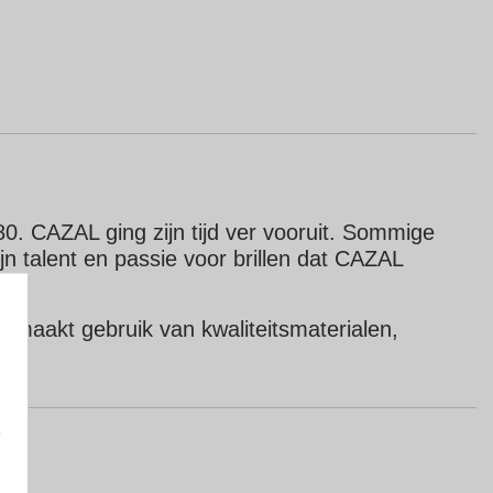
80. CAZAL ging zijn tijd ver vooruit. Sommige
ijn talent en passie voor brillen dat CAZAL
 maakt gebruik van kwaliteitsmaterialen,
e