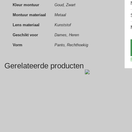
Kleur montuur
Goud, Zwart
Montuur materiaal
Metaal
Lens materiaal
Kunststof
Geschikt voor
Dames, Heren
Vorm
Panto, Rechthoekig
Gerelateerde producten