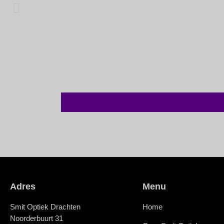
Adres
Menu
Smit Optiek Drachten
Home
Noorderbuurt 31