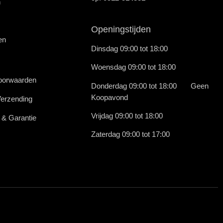
n
Openingstijden
en
Dinsdag 09:00 tot 18:00
Woensdag 09:00 tot 18:00
oorwaarden
Donderdag 09:00 tot 18:00 Geen
Koopavond
Verzending
Vrijdag 09:00 tot 18:00
 & Garantie
Zaterdag 09:00 tot 17:00