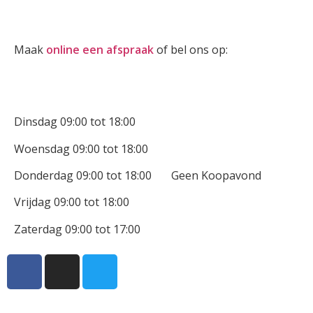
Oogmeting
Maak
online een afspraak
of bel ons op:
0512-514881
Openingstijden
Dinsdag 09:00 tot 18:00
Woensdag 09:00 tot 18:00
Donderdag 09:00 tot 18:00 Geen Koopavond
Vrijdag 09:00 tot 18:00
Zaterdag 09:00 tot 17:00