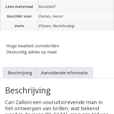
Lens materiaal
Kunststof
Geschikt voor
Dames, Heren
Vorm
Piloten, Rechthoekig
Hoge kwaliteit zonnebrillen
Deskundig advies op maat
Beschrijving
Aanvullende informatie
Beschrijving
Cari Zalloni een vooruitstrevende man in
het ontwerpen van brillen, wat bekend