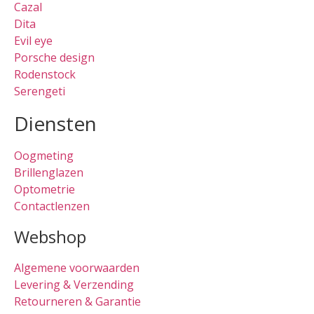
Cazal
Dita
Evil eye
Porsche design
Rodenstock
Serengeti
Diensten
Oogmeting
Brillenglazen
Optometrie
Contactlenzen
Webshop
Algemene voorwaarden
Levering & Verzending
Retourneren & Garantie