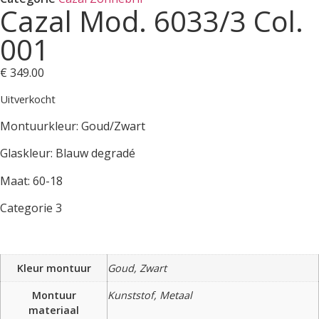
Cazal Mod. 6033/3 Col.
001
€
349.00
Uitverkocht
Montuurkleur: Goud/Zwart
Glaskleur: Blauw degradé
Maat: 60-18
Categorie 3
Kleur montuur
Goud, Zwart
Montuur
Kunststof, Metaal
materiaal