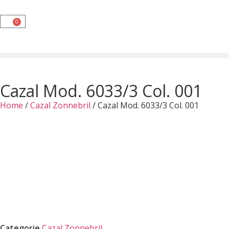
0
Cazal Mod. 6033/3 Col. 001
Home
/
Cazal Zonnebril
/ Cazal Mod. 6033/3 Col. 001
Categorie
Cazal Zonnebril