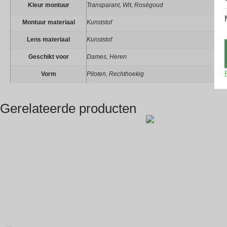
Kleur montuur
Transparant, Wit, Roségoud
Montuur materiaal
Kunststof
Lens materiaal
Kunststof
Geschikt voor
Dames, Heren
Vorm
Piloten, Rechthoekig
Gerelateerde producten