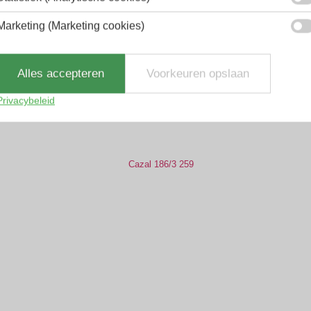
Marketing (Marketing cookies)
Alles accepteren
Voorkeuren opslaan
Privacybeleid