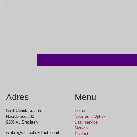
Adres
Menu
Smit Optiek Drachten
Home
Noorderbuurt 31
Over Smit Optiek
9203 AL Drachten
1 uur service
Merken
winkel@smitoptiekdrachten.nl
Contact