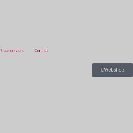
1 uur service
Contact
Webshop