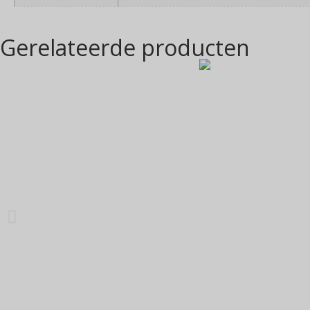
Gerelateerde producten