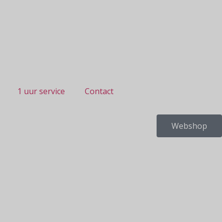
1 uur service
Contact
Webshop