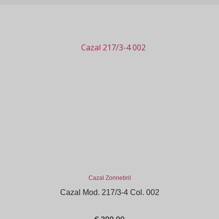
Cazal Zonnebril
Cazal Mod. 217/3-4 Col. 002