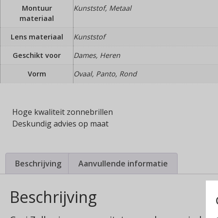
Montuur
Kunststof, Metaal
materiaal
Lens materiaal
Kunststof
Geschikt voor
Dames, Heren
Vorm
Ovaal, Panto, Rond
Hoge kwaliteit zonnebrillen
Deskundig advies op maat
Beschrijving
Aanvullende informatie
Beschrijving