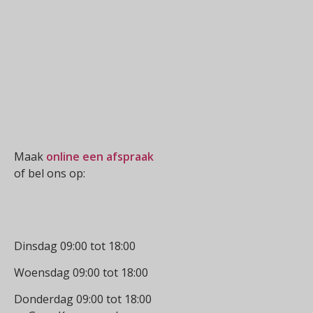
Oogmeting
Maak
online een afspraak
of bel ons op:
0512-514881
Openingstijden
Dinsdag 09:00 tot 18:00
Woensdag 09:00 tot 18:00
Donderdag 09:00 tot 18:00